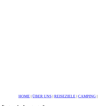
HOME
|
ÜBER UNS
|
REISEZIELE
|
CAMPING
|