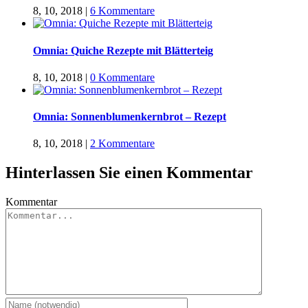
8, 10, 2018
|
6 Kommentare
Omnia: Quiche Rezepte mit Blätterteig
8, 10, 2018
|
0 Kommentare
Omnia: Sonnenblumenkernbrot – Rezept
8, 10, 2018
|
2 Kommentare
Hinterlassen Sie einen Kommentar
Kommentar