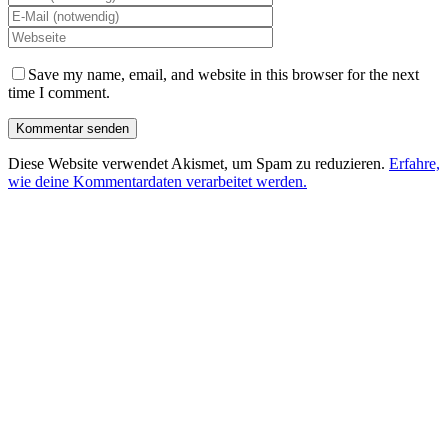
Save my name, email, and website in this browser for the next
time I comment.
Diese Website verwendet Akismet, um Spam zu reduzieren.
Erfahre,
wie deine Kommentardaten verarbeitet werden.