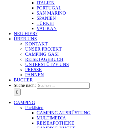
ITALIEN
PORTUGAL
SAN MARINO
SPANIEN
TÜRKEI
VATIKAN
NEU HIER?
ÜBER UNS
KONTAKT
UNSER PROJEKT
CAMPING GÄSI
REISETAGEBUCH
UNTERSTÜTZE UNS
PRESSE
PANNEN
BÜCHER
Suche nach:
CAMPING
Packlisten
CAMPING AUSRÜSTUNG
MULTIMEDIA
REISEAPOTHEKE