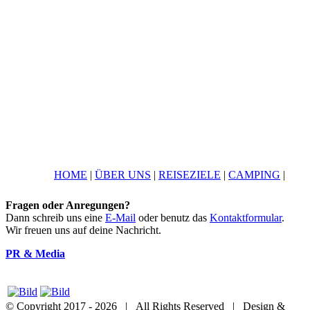
HOME
|
ÜBER UNS
|
REISEZIELE
|
CAMPING
|
Fragen oder Anregungen?
Dann schreib uns eine
E-Mail
oder benutz das
Kontaktformular
.
Wir freuen uns auf deine Nachricht.
PR & Media
© Copyright 2017 -
2026 | All Rights Reserved | Design &