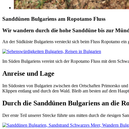
Sanddünen Bulgariens am Ropotamo Fluss
Wir wandern durch die hohe Sanddüne bis zur Münd
An der Südküste Bulgariens versteckt sich beim Fluss Ropotamo ein g
Im Süden Bulgariens vereint sich der Ropotamo Fluss mit dem Schw
Anreise und Lage
Im Südosten von Bulgarien zwischen den Ortschaften Primorsko und So
Klippen entlang und durch den Wald. Bleib am besten auf dem Hauptw
Durch die Sanddünen Bulgariens an die
Der erste Teil unserer Strecke führte uns mitten durch die riesigen 