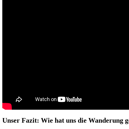
Unser Fazit: Wie hat uns die Wanderung g