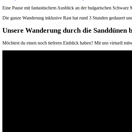
Eine Pause mit fantastischem Ausblick an der bulgarischen Schwarz 
Die ganze Wanderung inklusive Rast hat rund 3 Stunden gedauert und au
Unsere Wanderung durch die Sanddünen bi
Möchtest du einen noch tieferen Einblick haben? Mit uns virtuell m