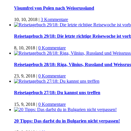
Visumfrei von Polen nach Weissrussland
10, 10, 2018
|
3 Kommentare
Reisetagebuch 29/18: Die letzte richtige Reisewoche ist vorb
8, 10, 2018
|
0 Kommentare
Reisetagebuch 28/18: Riga, Vilnius, Russland und Weissru
23, 9, 2018
|
0 Kommentare
Reisetagebuch 27/18: Du kannst uns treffen
15, 9, 2018
|
0 Kommentare
20 Tipps: Das darfst du in Bulgarien nicht verpassen!