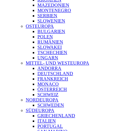
MAZEDONIEN
MONTENEGRO
SERBIEN
SLOWENIEN
OSTEUROPA
BULGARIEN
POLEN
RUMÄNIEN
SLOWAKEI
TSCHECHIEN
UNGARN
MITTEL- UND WESTEUROPA
ANDORRA
DEUTSCHLAND
FRANKREICH
MONACO
ÖSTERREICH
SCHWEIZ
NORDEUROPA
SCHWEDEN
SÜDEUROPA
GRIECHENLAND
ITALIEN
PORTUGAL