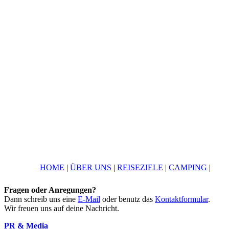
HOME
|
ÜBER UNS
|
REISEZIELE
|
CAMPING
|
Fragen oder Anregungen?
Dann schreib uns eine
E-Mail
oder benutz das
Kontaktformular
.
Wir freuen uns auf deine Nachricht.
PR & Media