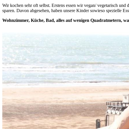
Wir kochen sehr oft selbst. Erstens essen wir vegan/ vegetarisch und
sparen. Davon abgesehen, haben unsere Kinder sowieso spezielle Esse
Wohnzimmer, Küche, Bad, alles auf wenigen Quadratmetern, war