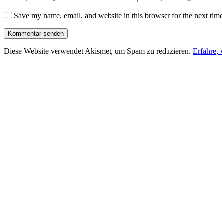
Save my name, email, and website in this browser for the next tim
Diese Website verwendet Akismet, um Spam zu reduzieren.
Erfahre,