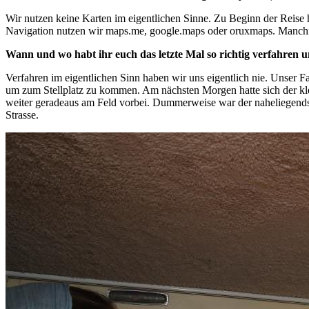
Wir nutzen keine Karten im eigentlichen Sinne. Zu Beginn der Reise 
Navigation nutzen wir maps.me, google.maps oder oruxmaps. Man
Wann und wo habt ihr euch das letzte Mal so richtig verfahren 
Verfahren im eigentlichen Sinn haben wir uns eigentlich nie. Unser 
um zum Stellplatz zu kommen. Am nächsten Morgen hatte sich der kl
weiter geradeaus am Feld vorbei. Dummerweise war der naheliegendst
Strasse.