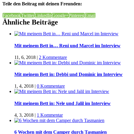
Teile den Beitrag mit deinen Freunden:
Facebook
Twitter
LinkedIn
Google+
Pinterest
Email
Ähnliche Beiträge
Mit meinem Bett in… Reni und Marcel im Interview
11, 6, 2018
|
2 Kommentare
Mit meinem Bett in: Debbi und Dominic im Interview
1, 4, 2018
|
0 Kommentare
Mit meinem Bett in: Nele und Jalil im Interview
4, 3, 2018
|
1 Kommentar
6 Wochen mit dem Camper durch Tasmanien