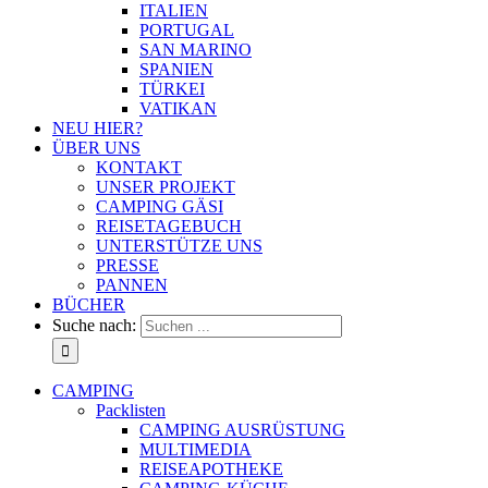
ITALIEN
PORTUGAL
SAN MARINO
SPANIEN
TÜRKEI
VATIKAN
NEU HIER?
ÜBER UNS
KONTAKT
UNSER PROJEKT
CAMPING GÄSI
REISETAGEBUCH
UNTERSTÜTZE UNS
PRESSE
PANNEN
BÜCHER
Suche nach:
CAMPING
Packlisten
CAMPING AUSRÜSTUNG
MULTIMEDIA
REISEAPOTHEKE