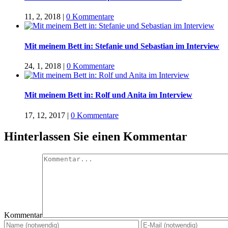
11, 2, 2018
|
0 Kommentare
Mit meinem Bett in: Stefanie und Sebastian im Interview
24, 1, 2018
|
0 Kommentare
Mit meinem Bett in: Rolf und Anita im Interview
17, 12, 2017
|
0 Kommentare
Hinterlassen Sie einen Kommentar
Kommentar