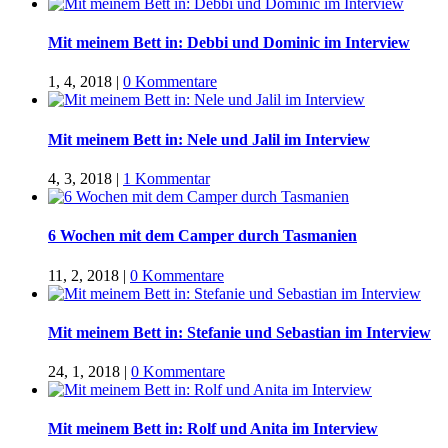
Mit meinem Bett in: Debbi und Dominic im Interview
1, 4, 2018
|
0 Kommentare
Mit meinem Bett in: Nele und Jalil im Interview
4, 3, 2018
|
1 Kommentar
6 Wochen mit dem Camper durch Tasmanien
11, 2, 2018
|
0 Kommentare
Mit meinem Bett in: Stefanie und Sebastian im Interview
24, 1, 2018
|
0 Kommentare
Mit meinem Bett in: Rolf und Anita im Interview