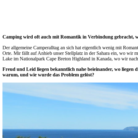
Camping wird oft auch mit Romantik in Verbindung gebracht, w
Der allgemeine Camperalltag an sich hat eigentlich wenig mit Romantik
Orte. Mir fällt auf Anhieb unser Stellplatz in der Sahara ein, wo w
Lake im Nationalpark Cape Breton Highland in Kanada, wo wir nacht
Freud und Leid liegen bekanntlich nahe beieinander, wo liegen 
warum, und wie wurde das Problem gelöst?