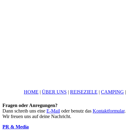
HOME
|
ÜBER UNS
|
REISEZIELE
|
CAMPING
|
Fragen oder Anregungen?
Dann schreib uns eine
E-Mail
oder benutz das
Kontaktformular
.
Wir freuen uns auf deine Nachricht.
PR & Media