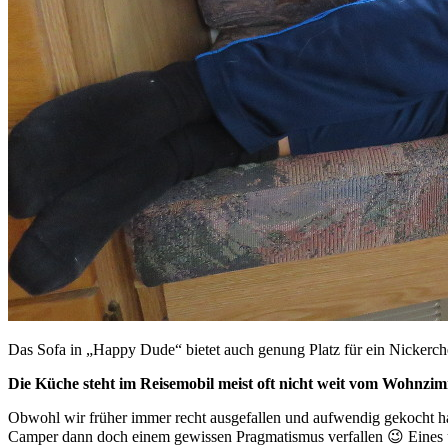
Das Sofa in „Happy Dude“ bietet auch genung Platz für ein Nickerch
Die Küche steht im Reisemobil meist oft nicht weit vom Wohnzim
Obwohl wir früher immer recht ausgefallen und aufwendig gekocht ha
Camper dann doch einem gewissen Pragmatismus verfallen 😉 Eines un