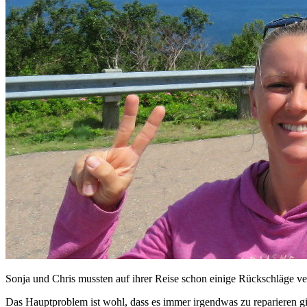
Sonja und Chris mussten auf ihrer Reise schon einige Rückschläge ve
Das Hauptproblem ist wohl, dass es immer irgendwas zu reparieren g