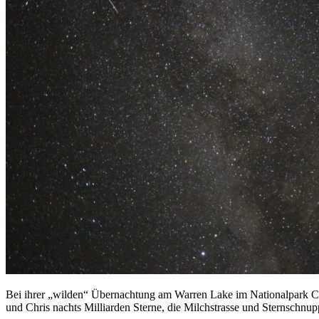
Bei ihrer „wilden“ Übernachtung am Warren Lake im Nationalpark C
und Chris nachts Milliarden Sterne, die Milchstrasse und Sternschn