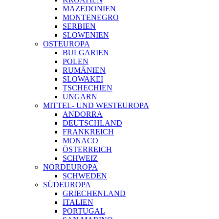
MAZEDONIEN
MONTENEGRO
SERBIEN
SLOWENIEN
OSTEUROPA
BULGARIEN
POLEN
RUMÄNIEN
SLOWAKEI
TSCHECHIEN
UNGARN
MITTEL- UND WESTEUROPA
ANDORRA
DEUTSCHLAND
FRANKREICH
MONACO
ÖSTERREICH
SCHWEIZ
NORDEUROPA
SCHWEDEN
SÜDEUROPA
GRIECHENLAND
ITALIEN
PORTUGAL