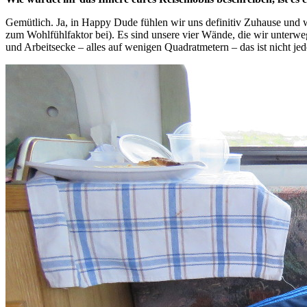
Gemütlich. Ja, in Happy Dude fühlen wir uns definitiv Zuhause und 
zum Wohlfühlfaktor bei). Es sind unsere vier Wände, die wir unter
und Arbeitsecke – alles auf wenigen Quadratmetern – das ist nicht je