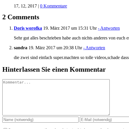
17, 12, 2017
|
0 Kommentare
2 Comments
Doris worofka
19. März 2017 um 15:31 Uhr
- Antworten
Sehr gut alles beschrieben habe auch nichts anderes von euch 
sandra
19. März 2017 um 20:38 Uhr
- Antworten
die zwei sind einfach super.machten so tolle videos,schade das
Hinterlassen Sie einen Kommentar
Kommentar