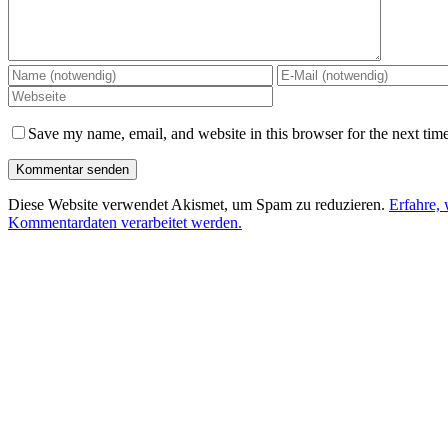
Save my name, email, and website in this browser for the next tim
Diese Website verwendet Akismet, um Spam zu reduzieren.
Erfahre, 
Kommentardaten verarbeitet werden.