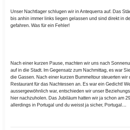
Unser Nachtlager schlugen wir in Antequerra auf. Das St
bis anhin immer links liegen gelassen und sind direkt in d
gefahren. Was für ein Fehler!
Nach einer kurzen Pause, machten wir uns nach Sonnen
auf in die Stadt. Im Gegensatz zum Nachmittag, es war Sies
die Gassen. Nach einer kurzen Bummeltour steuerten wir 
Restaurant für das Nachtessen an. Es war ein Gedicht! We
aussergewöhnlich war, entschieden wir unser Beziehung
hier nachzuholen. Das Jubiläum hatten wir ja schon am 
allerdings in Portugal und du weisst ja sicher, Portugal…