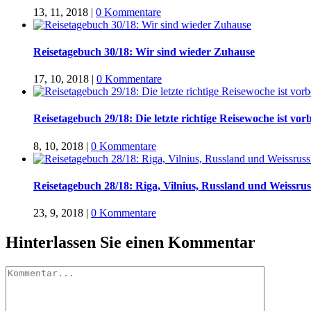
13, 11, 2018
|
0 Kommentare
Reisetagebuch 30/18: Wir sind wieder Zuhause
17, 10, 2018
|
0 Kommentare
Reisetagebuch 29/18: Die letzte richtige Reisewoche ist vorb
8, 10, 2018
|
0 Kommentare
Reisetagebuch 28/18: Riga, Vilnius, Russland und Weissru
23, 9, 2018
|
0 Kommentare
Hinterlassen Sie einen Kommentar
Kommentar