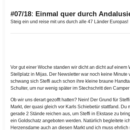
#
07/18
:
Einmal quer durch Andalusi
Steig ein und reise mit uns durch alle 47 Länder Europas!
Vor gut einer Woche standen wir dicht an dicht auf einem
Stellplatz in Mijas. Der Newsletter war noch keine Minute 
schwang sich Steffi auch schon ihre kleine braune Handta
Schulter, um nur wenig später im Stechschritt den Camper
Ob wir uns derart gezofft hatten? Nein! Der Grund für Steffi’
Markt, der quasi gleich vor Karls Schiebetür stattfand. Du
gerade 2 Stände reichen aus, um Steffi in Ekstase zu brin
ein Goldschatz angeboten werden. Natürlich begleitete ic
Herzensdame auch an diesen Markt und ich muss ehrlich 