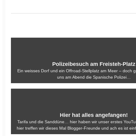
Polizeibesuch am Freisteh-Platz
Ein weisses Dorf und ein Offroad-Stellplatz am Meer – doch
uns am Abend die Spanische Polizei…
Hier hat alles angefangen!
Tarifa und die Sanddüne… hier haben wir unser erstes YouTu
hier treffen wir dieses Mal Blogger-Freunde und ach es ist ein