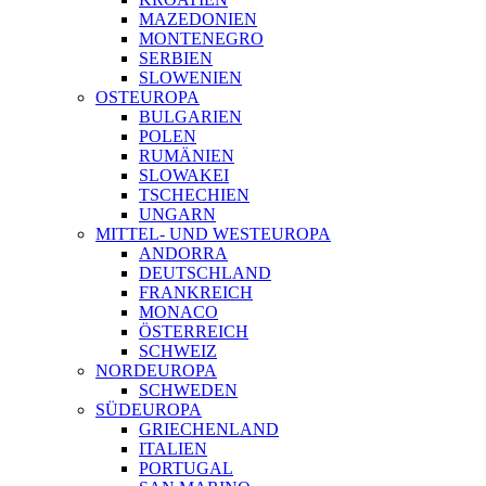
MAZEDONIEN
MONTENEGRO
SERBIEN
SLOWENIEN
OSTEUROPA
BULGARIEN
POLEN
RUMÄNIEN
SLOWAKEI
TSCHECHIEN
UNGARN
MITTEL- UND WESTEUROPA
ANDORRA
DEUTSCHLAND
FRANKREICH
MONACO
ÖSTERREICH
SCHWEIZ
NORDEUROPA
SCHWEDEN
SÜDEUROPA
GRIECHENLAND
ITALIEN
PORTUGAL