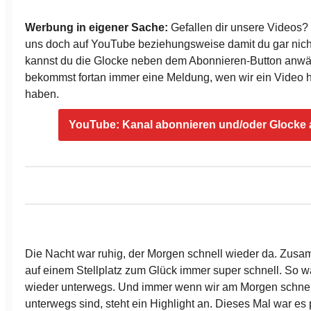
Werbung in eigener Sache:
Gefallen dir unsere Videos
uns doch auf YouTube beziehungsweise damit du gar nich
kannst du die Glocke neben dem Abonnieren-Button anw
bekommst fortan immer eine Meldung, wen wir ein Video
haben.
YouTube: Kanal abonnieren und/oder Glocke a
Die Nacht war ruhig, der Morgen schnell wieder da. Zus
auf einem Stellplatz zum Glück immer super schnell. So w
wieder unterwegs. Und immer wenn wir am Morgen schnell
unterwegs sind, steht ein Highlight an. Dieses Mal war es 