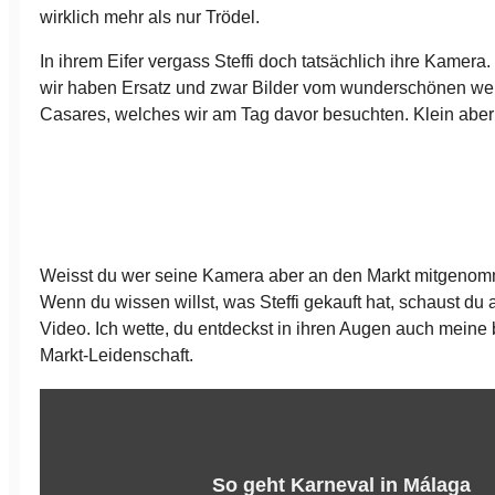
wirklich mehr als nur Trödel.
In ihrem Eifer vergass Steffi doch tatsächlich ihre Kamera
wir haben Ersatz und zwar Bilder vom wunderschönen we
Casares, welches wir am Tag davor besuchten. Klein aber w
Weisst du wer seine Kamera aber an den Markt mitgenom
Wenn du wissen willst, was Steffi gekauft hat, schaust du
Video. Ich wette, du entdeckst in ihren Augen auch meine
Markt-Leidenschaft.
So geht Karneval in Málaga