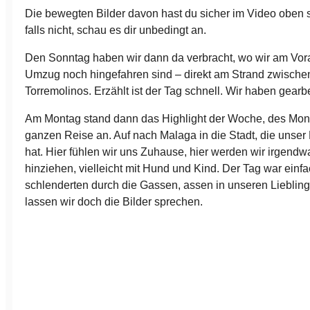
Die bewegten Bilder davon hast du sicher im Video oben
falls nicht, schau es dir unbedingt an.
Den Sonntag haben wir dann da verbracht, wo wir am Vo
Umzug noch hingefahren sind – direkt am Strand zwisch
Torremolinos. Erzählt ist der Tag schnell. Wir haben gearbe
Am Montag stand dann das Highlight der Woche, des Mon
ganzen Reise an. Auf nach Malaga in die Stadt, die unser H
hat. Hier fühlen wir uns Zuhause, hier werden wir irgend
hinziehen, vielleicht mit Hund und Kind. Der Tag war einfac
schlenderten durch die Gassen, assen in unseren Liebling
lassen wir doch die Bilder sprechen.