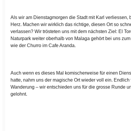
Als wir am Dienstagmorgen die Stadt mit Karl verliessen, 
Herz. Machen wir wirklich das richtige, diesen Ort so schn
verlassen? Wir trösteten uns mit dem nächsten Ziel: El To
Naturpark weiter oberhalb von Malaga gehört bei uns zum
wie der Churro im Cafe Aranda.
Auch wenn es dieses Mal komischerweise für einen Diensta
hatte, nahm uns der magische Ort wieder voll ein. Endlich
Wanderung – wir entschieden uns für die grosse Runde un
gelohnt.