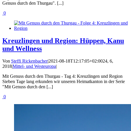
Genuss durch den Thurgau". [...]
0
Kreuzlingen und Region: Hüppen, Kanu
und Wellness
Von
Steffi Rickenbacher
|
2021-08-18T12:17:05+02:00
24, 6,
2018
|
Mittel- und Westeuropa
|
Mit Genuss durch den Thurgau - Tag 4: Kreuzlingen und Region
Sieben Tage lang erkunden wir unseren Heimatkanton in der Serie
"Mit Genuss durch den [...]
0