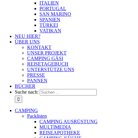
ITALIEN
PORTUGAL
SAN MARINO
SPANIEN
TÜRKEI
VATIKAN
NEU HIER?
ÜBER UNS
KONTAKT
UNSER PROJEKT
CAMPING GÄSI
REISETAGEBUCH
UNTERSTÜTZE UNS
PRESSE
PANNEN
BÜCHER
Suche nach:
CAMPING
Packlisten
CAMPING AUSRÜSTUNG
MULTIMEDIA
REISEAPOTHEKE