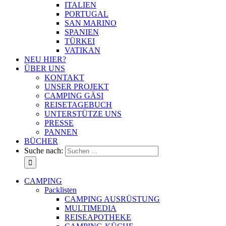
ITALIEN
PORTUGAL
SAN MARINO
SPANIEN
TÜRKEI
VATIKAN
NEU HIER?
ÜBER UNS
KONTAKT
UNSER PROJEKT
CAMPING GÄSI
REISETAGEBUCH
UNTERSTÜTZE UNS
PRESSE
PANNEN
BÜCHER
Suche nach:
CAMPING
Packlisten
CAMPING AUSRÜSTUNG
MULTIMEDIA
REISEAPOTHEKE