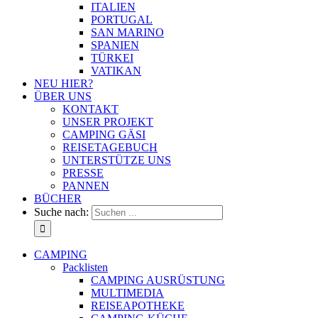
ITALIEN
PORTUGAL
SAN MARINO
SPANIEN
TÜRKEI
VATIKAN
NEU HIER?
ÜBER UNS
KONTAKT
UNSER PROJEKT
CAMPING GÄSI
REISETAGEBUCH
UNTERSTÜTZE UNS
PRESSE
PANNEN
BÜCHER
Suche nach:
CAMPING
Packlisten
CAMPING AUSRÜSTUNG
MULTIMEDIA
REISEAPOTHEKE