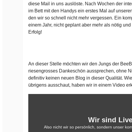
diese Mail in uns auslöste. Nach Wochen der inten
im Bett mit den Handys ein erstes Mal auf unser
den wir so schnell nicht mehr vergessen. Ein kom
einem Jahr, nicht geplant aber mehr als nötig und
Erfolg!
An dieser Stelle möchten wir den Jungs der Bee
riesengrosses Dankeschön aussprechen, ohne Ni
definitiv keinen neuen Blog in dieser Qualität. W
übrigens ausschaut, haben wir in einem Video erkl
Wir sind Live
Also nicht wir so persönlich, sondern unser kom