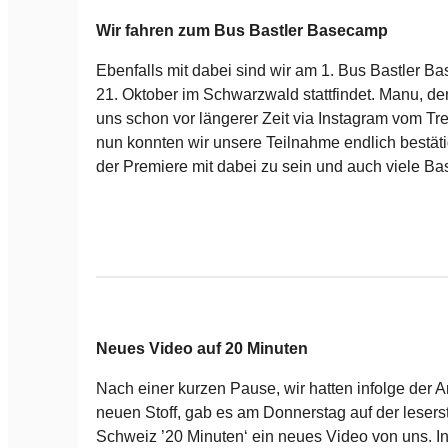
Wir fahren zum Bus Bastler Basecamp
Ebenfalls mit dabei sind wir am 1. Bus Bastler B
21. Oktober im Schwarzwald stattfindet. Manu, der
uns schon vor längerer Zeit via Instagram vom Tr
nun konnten wir unsere Teilnahme endlich bestätig
der Premiere mit dabei zu sein und auch viele Bas
Neues Video auf 20 Minuten
Nach einer kurzen Pause, wir hatten infolge der A
neuen Stoff, gab es am Donnerstag auf der lesers
Schweiz ’20 Minuten‘ ein neues Video von uns. I