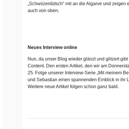
„Schwiizerdütsch“ mit an die Algarve und zeigen 
auch von oben.
Neues Interview online
Nun, da unser Blog wieder glänzt und glitzert gib
Content. Den ersten Artikel, den wir am Donnersta
25. Folge unserer Interview-Serie „Mit meinem Be
und Sebastian einen spannenden Einblick in ihr 
Weitere neue Artikel folgen schon ganz bald.