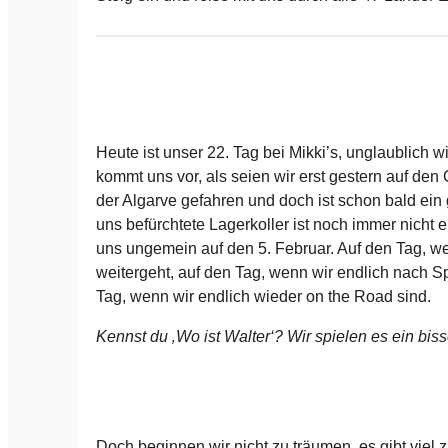
Heute ist unser 22. Tag bei Mikki’s, unglaublich wi
kommt uns vor, als seien wir erst gestern auf den
der Algarve gefahren und doch ist schon bald ein
uns befürchtete Lagerkoller ist noch immer nicht 
uns ungemein auf den 5. Februar. Auf den Tag, w
weitergeht, auf den Tag, wenn wir endlich nach S
Tag, wenn wir endlich wieder on the Road sind.
Kennst du ‚Wo ist Walter‘? Wir spielen es ein biss
Doch beginnen wir nicht zu träumen, es gibt viel 