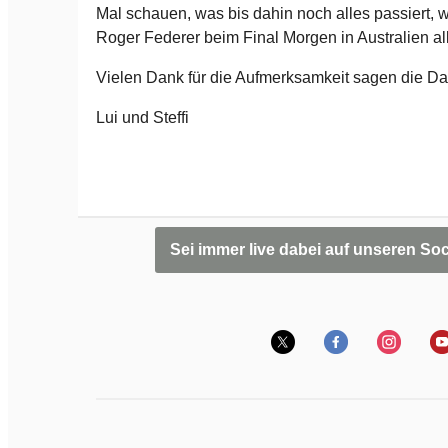
Mal schauen, was bis dahin noch alles passiert, w
Roger Federer beim Final Morgen in Australien alle
Vielen Dank für die Aufmerksamkeit sagen die Da
Lui und Steffi
Sei immer live dabei auf unseren So