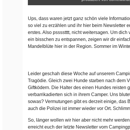
Ups, dass waren jetzt ganz schön viele Informatio
so viel zu erzählen und ihr hier beim Newsletter e
erstes. Also psssstttt, nicht weitersagen. Um dich
ein bisschen zu entspannen, zeigen wir dir einfa
Mandelblüte hier in der Region. Sommer im Winte
Leider geschah diese Woche auf unserem Campin
Tragödie. Gleich zwei Hunde starben nach dem V
Giftködern. Die Halter des einen Hundes reisten g
verbarrikadierten sich in ihrem Camper. Uns blut
sowas? Vermutungen gibt es derzeit einige, das B
auch die Polizei ist immer wieder vor Ort. Schli
So, länger wollen wir hier aber nicht mehr werd
erreicht euch der letzte Newsletter vom Campingpl