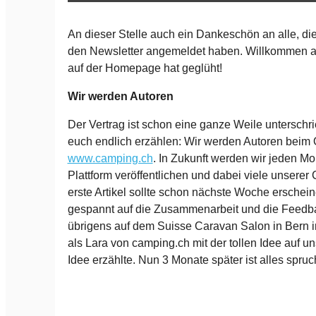
An dieser Stelle auch ein Dankeschön an alle, di
den Newsletter angemeldet haben. Willkommen a
auf der Homepage hat geglüht!
Wir werden Autoren
Der Vertrag ist schon eine ganze Weile unterschr
euch endlich erzählen: Wir werden Autoren beim
www.camping.ch
. In Zukunft werden wir jeden Mon
Plattform veröffentlichen und dabei viele unserer
erste Artikel sollte schon nächste Woche erschein
gespannt auf die Zusammenarbeit und die Feedba
übrigens auf dem Suisse Caravan Salon in Bern i
als Lara von camping.ch mit der tollen Idee auf u
Idee erzählte. Nun 3 Monate später ist alles spruch