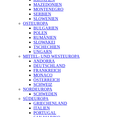
MAZEDONIEN
MONTENEGRO
SERBIEN
SLOWENIEN
OSTEUROPA
BULGARIEN
POLEN
RUMÄNIEN
SLOWAKEI
TSCHECHIEN
UNGARN
MITTEL- UND WESTEUROPA
ANDORRA
DEUTSCHLAND
FRANKREICH
MONACO
ÖSTERREICH
SCHWEIZ
NORDEUROPA
SCHWEDEN
SÜDEUROPA
GRIECHENLAND
ITALIEN
PORTUGAL