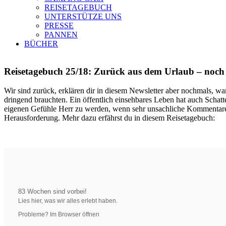
REISETAGEBUCH
UNTERSTÜTZE UNS
PRESSE
PANNEN
BÜCHER
Reisetagebuch 25/18: Zurück aus dem Urlaub – noch
Wir sind zurück, erklären dir in diesem Newsletter aber nochmals, 
dringend brauchten. Ein öffentlich einsehbares Leben hat auch Schatt
eigenen Gefühle Herr zu werden, wenn sehr unsachliche Kommentare 
Herausforderung. Mehr dazu erfährst du in diesem Reisetagebuch:
83 Wochen sind vorbei!
Lies hier, was wir alles erlebt haben.
Probleme? Im Browser öffnen