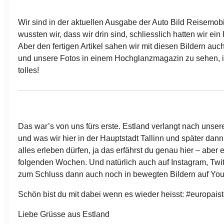
Wir sind in der aktuellen Ausgabe der Auto Bild Reisemobil
wussten wir, dass wir drin sind, schliesslich hatten wir ein 
Aber den fertigen Artikel sahen wir mit diesen Bildern au
und unsere Fotos in einem Hochglanzmagazin zu sehen, 
tolles!
Das war’s von uns fürs erste. Estland verlangt nach unse
und was wir hier in der Hauptstadt Tallinn und später dan
alles erleben dürfen, ja das erfährst du genau hier – aber e
folgenden Wochen. Und natürlich auch auf Instagram, Twi
zum Schluss dann auch noch in bewegten Bildern auf Yo
Schön bist du mit dabei wenn es wieder heisst: #europaist
Liebe Grüsse aus Estland