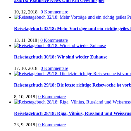
#34/18: Exklusive News Und Ein Gewinnspiel
10, 12, 2018
|
0 Kommentare
Reisetagebuch 32/18: Mehr Vorträge und ein richtig geiles
13, 11, 2018
|
0 Kommentare
Reisetagebuch 30/18: Wir sind wieder Zuhause
17, 10, 2018
|
0 Kommentare
Reisetagebuch 29/18: Die letzte richtige Reisewoche ist vorb
8, 10, 2018
|
0 Kommentare
Reisetagebuch 28/18: Riga, Vilnius, Russland und Weissru
23, 9, 2018
|
0 Kommentare