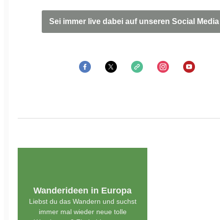
Sei immer live dabei auf unseren Social Media
Wanderideen in Europa
Liebst du das Wandern und suchst
immer mal wieder neue tolle