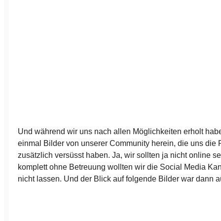
Und während wir uns nach allen Möglichkeiten erholt hab
einmal Bilder von unserer Community herein, die uns die
zusätzlich versüsst haben. Ja, wir sollten ja nicht online 
komplett ohne Betreuung wollten wir die Social Media Ka
nicht lassen. Und der Blick auf folgende Bilder war dann 