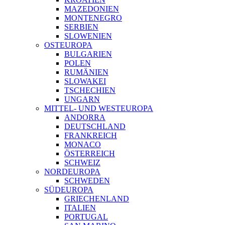
MAZEDONIEN
MONTENEGRO
SERBIEN
SLOWENIEN
OSTEUROPA
BULGARIEN
POLEN
RUMÄNIEN
SLOWAKEI
TSCHECHIEN
UNGARN
MITTEL- UND WESTEUROPA
ANDORRA
DEUTSCHLAND
FRANKREICH
MONACO
ÖSTERREICH
SCHWEIZ
NORDEUROPA
SCHWEDEN
SÜDEUROPA
GRIECHENLAND
ITALIEN
PORTUGAL