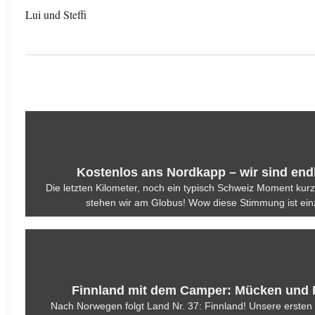
Lui und Steffi
Kostenlos ans Nordkapp – wir sind endl
Die letzten Kilometer, noch ein typisch Schweiz Moment kur
stehen wir am Globus! Wow diese Stimmung ist einz
Finnland mit dem Camper: Mücken und 
Nach Norwegen folgt Land Nr. 37: Finnland! Unsere ersten 