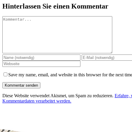
Hinterlassen Sie einen Kommentar
Kommentar
Save my name, email, and website in this browser for the next tim
Diese Website verwendet Akismet, um Spam zu reduzieren.
Erfahre, 
Kommentardaten verarbeitet werden.