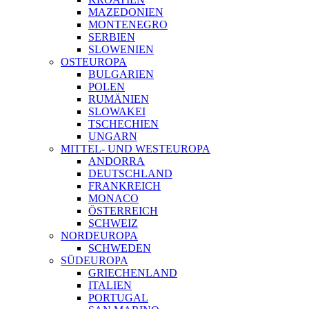
MAZEDONIEN
MONTENEGRO
SERBIEN
SLOWENIEN
OSTEUROPA
BULGARIEN
POLEN
RUMÄNIEN
SLOWAKEI
TSCHECHIEN
UNGARN
MITTEL- UND WESTEUROPA
ANDORRA
DEUTSCHLAND
FRANKREICH
MONACO
ÖSTERREICH
SCHWEIZ
NORDEUROPA
SCHWEDEN
SÜDEUROPA
GRIECHENLAND
ITALIEN
PORTUGAL