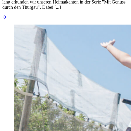
lang erkunden wir unseren Heimatkanton in der Serie "Mit Genuss
durch den Thurgau". Dabei [...]
0