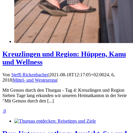
Kreuzlingen und Region: Hüppen, Kanu
und Wellness
Von
Steffi Rickenbacher
|
2021-08-18T12:17:05+02:00
24, 6,
2018
|
Mittel- und Westeuropa
|
Mit Genuss durch den Thurgau - Tag 4: Kreuzlingen und Region
Sieben Tage lang erkunden wir unseren Heimatkanton in der Serie
"Mit Genuss durch den [...]
0