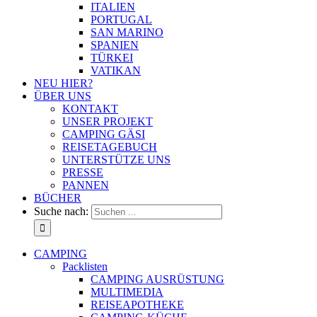
ITALIEN
PORTUGAL
SAN MARINO
SPANIEN
TÜRKEI
VATIKAN
NEU HIER?
ÜBER UNS
KONTAKT
UNSER PROJEKT
CAMPING GÄSI
REISETAGEBUCH
UNTERSTÜTZE UNS
PRESSE
PANNEN
BÜCHER
Suche nach:
CAMPING
Packlisten
CAMPING AUSRÜSTUNG
MULTIMEDIA
REISEAPOTHEKE