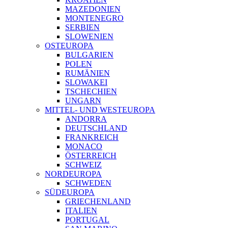
MAZEDONIEN
MONTENEGRO
SERBIEN
SLOWENIEN
OSTEUROPA
BULGARIEN
POLEN
RUMÄNIEN
SLOWAKEI
TSCHECHIEN
UNGARN
MITTEL- UND WESTEUROPA
ANDORRA
DEUTSCHLAND
FRANKREICH
MONACO
ÖSTERREICH
SCHWEIZ
NORDEUROPA
SCHWEDEN
SÜDEUROPA
GRIECHENLAND
ITALIEN
PORTUGAL